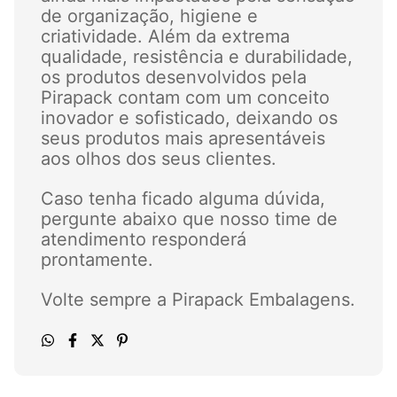
de organização, higiene e
criatividade. Além da extrema
qualidade, resistência e durabilidade,
os produtos desenvolvidos pela
Pirapack contam com um conceito
inovador e sofisticado, deixando os
seus produtos mais apresentáveis
aos olhos dos seus clientes.
Caso tenha ficado alguma dúvida,
pergunte abaixo que nosso time de
atendimento responderá
prontamente.
Volte sempre a Pirapack Embalagens.