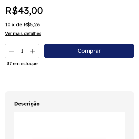
R$43,00
10
x de
R$5,26
Ver mais detalhes
37
em estoque
Descrição