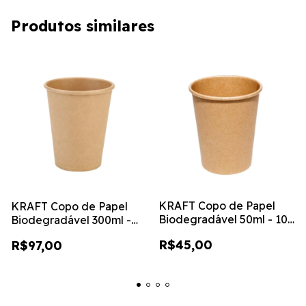
Produtos similares
KRAFT Copo de Papel
KRAFT Copo de Papel
Biodegradável 50ml - 100
Biodegradável 300ml -
unidades
100 unidades
R$45,00
R$97,00