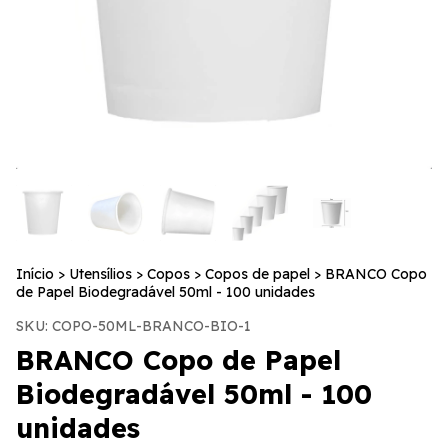
Início
>
Utensílios
>
Copos
>
Copos de papel
>
BRANCO Copo
de Papel Biodegradável 50ml - 100 unidades
SKU:
COPO-50ML-BRANCO-BIO-1
BRANCO Copo de Papel
Biodegradável 50ml - 100
unidades