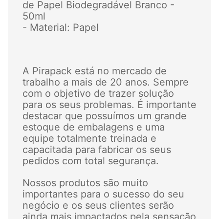
de Papel Biodegradável Branco -
50ml
- Material: Papel
A Pirapack está no mercado de
trabalho a mais de 20 anos. Sempre
com o objetivo de trazer solução
para os seus problemas. É importante
destacar que possuímos um grande
estoque de embalagens e uma
equipe totalmente treinada e
capacitada para fabricar os seus
pedidos com total segurança.
Nossos produtos são muito
importantes para o sucesso do seu
negócio e os seus clientes serão
ainda mais impactados pela sensação