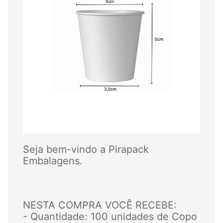
Seja bem-vindo a Pirapack
Embalagens.
NESTA COMPRA VOCÊ RECEBE:
- Quantidade: 100 unidades de Copo