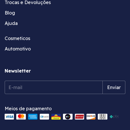
Trocas e Devoluções
Blog
Ajuda
Cosmeticos
Automotivo
Newsletter
Meios de pagamento