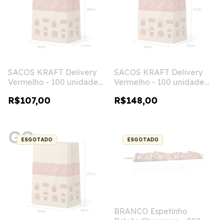
SACOS KRAFT Delivery
SACOS KRAFT Delivery
Vermelho - 100 unidades
Vermelho - 100 unidades
- M
- G
R$107,00
R$148,00
ESGOTADO
ESGOTADO
BRANCO Espetinho