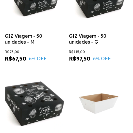
GIZ Viagem - 50
GIZ Viagem - 50
unidades - M
unidades - G
R$75,00
R$115,00
R$67,50
R$97,50
6
% OFF
6
% OFF