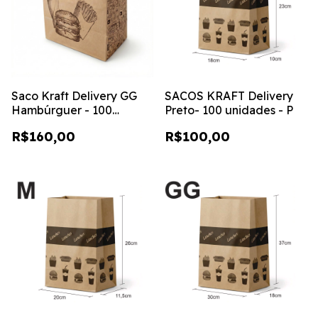
Saco Kraft Delivery GG
SACOS KRAFT Delivery
Hambúrguer - 100
Preto- 100 unidades - P
unidades
R$160,00
R$100,00