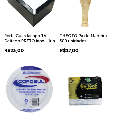
Porta Guardanapo TV
THEOTO Pá de Madeira -
Deitado PRETO inox - 1un
500 unidades
R$23,00
R$17,00