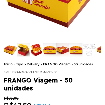
Início
>
Tipo
>
Delivery
>
FRANGO Viagem - 50 unidades
SKU:
FRANGO-VIAGEM-M-ST-50
FRANGO Viagem - 50
unidades
R$75,00