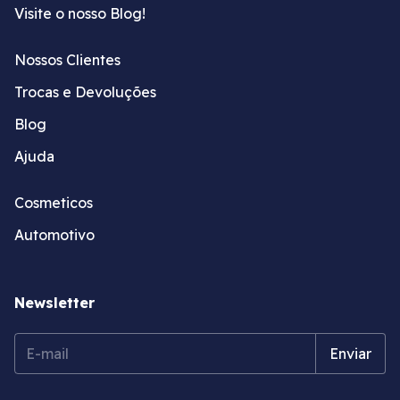
Visite o nosso Blog!
Nossos Clientes
Trocas e Devoluções
Blog
Ajuda
Cosmeticos
Automotivo
Newsletter