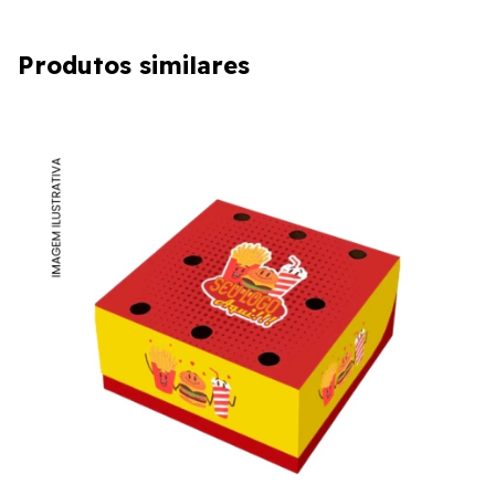
Produtos similares