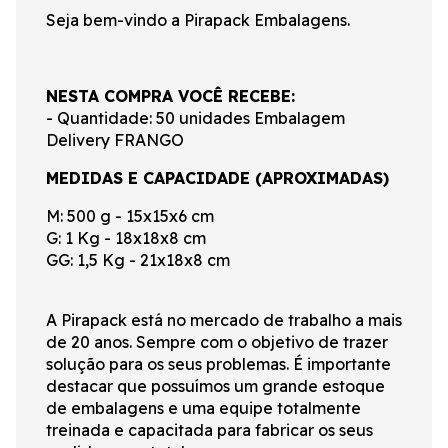
Seja bem-vindo a Pirapack Embalagens.
NESTA COMPRA VOCÊ RECEBE:
- Quantidade: 50 unidades Embalagem
Delivery FRANGO
MEDIDAS E CAPACIDADE (APROXIMADAS)
M: 500 g - 15x15x6 cm
G: 1 Kg - 18x18x8 cm
GG: 1,5 Kg - 21x18x8 cm
A Pirapack está no mercado de trabalho a mais
de 20 anos. Sempre com o objetivo de trazer
solução para os seus problemas. É importante
destacar que possuímos um grande estoque
de embalagens e uma equipe totalmente
treinada e capacitada para fabricar os seus