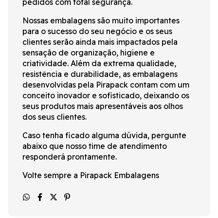
pedidos com total segurança.
Nossas embalagens são muito importantes
para o sucesso do seu negócio e os seus
clientes serão ainda mais impactados pela
sensação de organização, higiene e
criatividade. Além da extrema qualidade,
resistência e durabilidade, as embalagens
desenvolvidas pela Pirapack contam com um
conceito inovador e sofisticado, deixando os
seus produtos mais apresentáveis aos olhos
dos seus clientes.
Caso tenha ficado alguma dúvida, pergunte
abaixo que nosso time de atendimento
responderá prontamente.
Volte sempre a Pirapack Embalagens