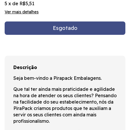
5
x de
R$5,51
Ver mais detalhes
Descrição
Seja bem-vindo a Pirapack Embalagens.
Que tal ter ainda mais praticidade e agilidade
na hora de atender os seus clientes? Pensando
na facilidade do seu estabelecimento, nós da
PiraPack criamos produtos que te auxiliam a
servir os seus clientes com ainda mais
profissionalismo.