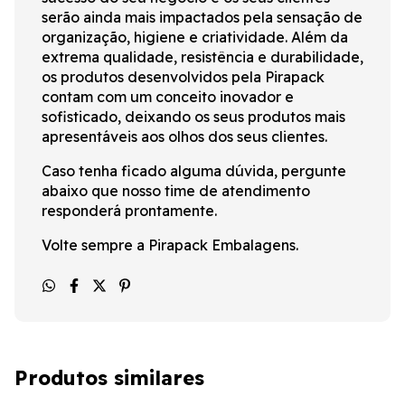
serão ainda mais impactados pela sensação de
organização, higiene e criatividade. Além da
extrema qualidade, resistência e durabilidade,
os produtos desenvolvidos pela Pirapack
contam com um conceito inovador e
sofisticado, deixando os seus produtos mais
apresentáveis aos olhos dos seus clientes.
Caso tenha ficado alguma dúvida, pergunte
abaixo que nosso time de atendimento
responderá prontamente.
Volte sempre a Pirapack Embalagens.
Produtos similares