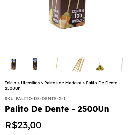
Início
>
Utensílios
>
Palitos de Madeira
>
Palito De Dente -
2500Un
SKU:
PALITO-DE-DENTE-G-1
Palito De Dente - 2500Un
R$23,00