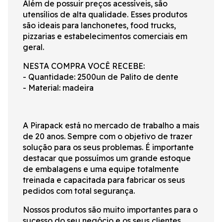
Além de possuir preços acessíveis, são
utensílios de alta qualidade. Esses produtos
são ideais para lanchonetes, food trucks,
pizzarias e estabelecimentos comerciais em
geral.
NESTA COMPRA VOCÊ RECEBE:
- Quantidade: 2500un de Palito de dente
- Material: madeira
A Pirapack está no mercado de trabalho a mais
de 20 anos. Sempre com o objetivo de trazer
solução para os seus problemas. É importante
destacar que possuímos um grande estoque
de embalagens e uma equipe totalmente
treinada e capacitada para fabricar os seus
pedidos com total segurança.
Nossos produtos são muito importantes para o
sucesso do seu negócio e os seus clientes