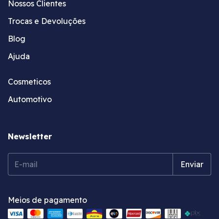
Nossos Clientes
Trocas e Devoluções
Blog
Ajuda
Cosmeticos
Automotivo
Newsletter
Meios de pagamento