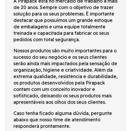
A Pirapack está no mercado de trabalho a mais
de 20 anos. Sempre com o objetivo de trazer
solução para os seus problemas. É importante
destacar que possuímos um grande estoque
de embalagens e uma equipe totalmente
treinada e capacitada para fabricar os seus
pedidos com total segurança.
Nossos produtos são muito importantes para o
sucesso do seu negócio e os seus clientes
serão ainda mais impactados pela sensação de
organização, higiene e criatividade. Além da
extrema qualidade, resistência e durabilidade,
os produtos desenvolvidos pela Pirapack
contam com um conceito inovador e
sofisticado, deixando os seus produtos mais
apresentáveis aos olhos dos seus clientes.
Caso tenha ficado alguma dúvida, pergunte
abaixo que nosso time de atendimento
responderá prontamente.