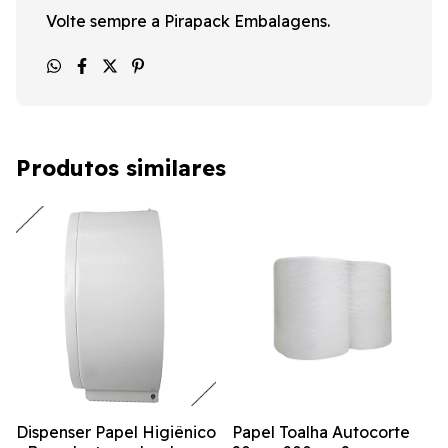
Volte sempre a Pirapack Embalagens.
Produtos similares
Dispenser Papel Higiênico
Papel Toalha Autocorte