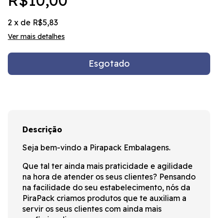
R$10,00
2
x de
R$5,83
Ver mais detalhes
Descrição
Seja bem-vindo a Pirapack Embalagens.
Que tal ter ainda mais praticidade e agilidade
na hora de atender os seus clientes? Pensando
na facilidade do seu estabelecimento, nós da
PiraPack criamos produtos que te auxiliam a
servir os seus clientes com ainda mais