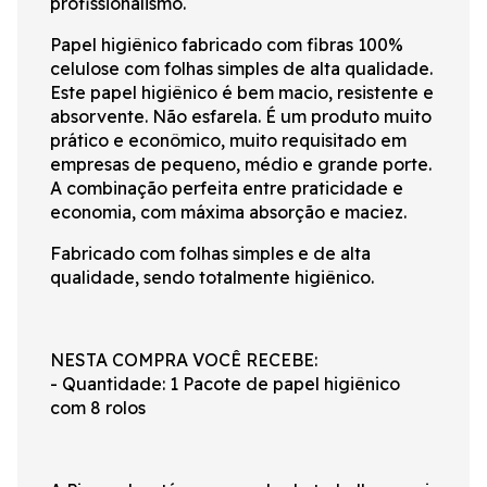
profissionalismo.
Papel higiênico fabricado com fibras 100%
celulose com folhas simples de alta qualidade.
Este papel higiênico é bem macio, resistente e
absorvente. Não esfarela. É um produto muito
prático e econômico, muito requisitado em
empresas de pequeno, médio e grande porte.
A combinação perfeita entre praticidade e
economia, com máxima absorção e maciez.
Fabricado com folhas simples e de alta
qualidade, sendo totalmente higiênico.
NESTA COMPRA VOCÊ RECEBE:
- Quantidade: 1 Pacote de papel higiênico
com 8 rolos