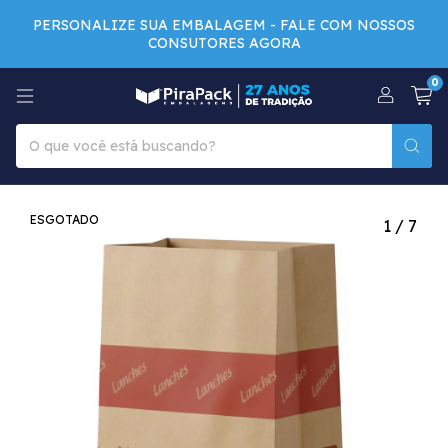
PERSONALIZE SUA EMBALAGEM - FALE COM NOSSOS
CONSUTORES AGORA
0
ESGOTADO
1
/
7