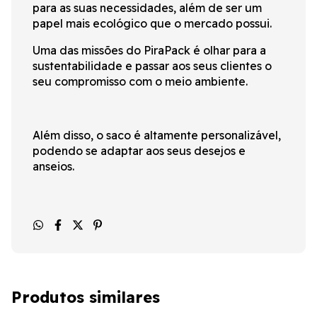
para as suas necessidades, além de ser um
papel mais ecológico que o mercado possui.
Uma das missões do PiraPack é olhar para a
sustentabilidade e passar aos seus clientes o
seu compromisso com o meio ambiente.
Além disso, o saco é altamente personalizável,
podendo se adaptar aos seus desejos e
anseios.
Produtos similares