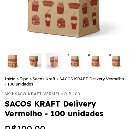
Início
>
Tipo
>
Sacos Kraft
>
SACOS KRAFT Delivery Vermelho
- 100 unidades
SKU:
SACO-KRAFT-VERMELHO-P-100
SACOS KRAFT Delivery
Vermelho - 100 unidades
R$100,00