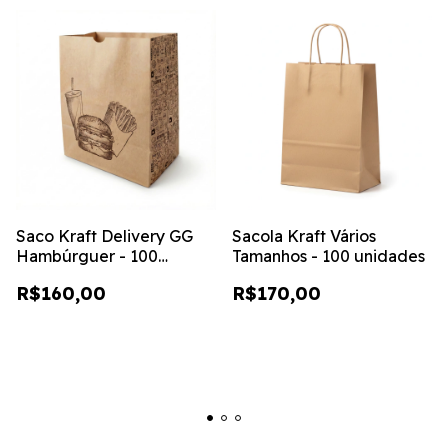
Saco Kraft Delivery GG
Sacola Kraft Vários
Hambúrguer - 100
Tamanhos - 100 unidades
unidades
R$160,00
R$170,00